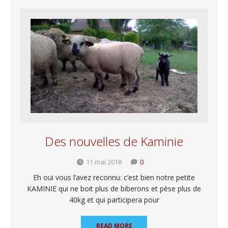
Des nouvelles de Kaminie
11 mai 2018
0
Eh oui vous l’avez reconnu: c’est bien notre petite
KAMINIE qui ne boit plus de biberons et pèse plus de
40kg et qui participera pour
READ MORE