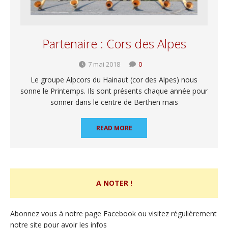
Partenaire : Cors des Alpes
7 mai 2018
0
Le groupe Alpcors du Hainaut (cor des Alpes) nous
sonne le Printemps. Ils sont présents chaque année pour
sonner dans le centre de Berthen mais
READ MORE
A NOTER !
Abonnez vous à notre page Facebook ou visitez régulièrement
notre site pour avoir les infos