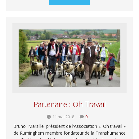
Partenaire : Oh Travail
11 mai 2018
0
Bruno Marsille président de l’Association « Oh travail »
de Ruminghem membre fondateur de la Transhumance