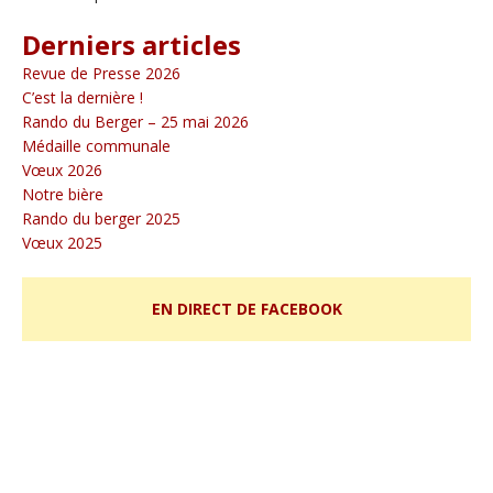
Derniers articles
Revue de Presse 2026
C’est la dernière !
Rando du Berger – 25 mai 2026
Médaille communale
Vœux 2026
Notre bière
Rando du berger 2025
Vœux 2025
EN DIRECT DE FACEBOOK