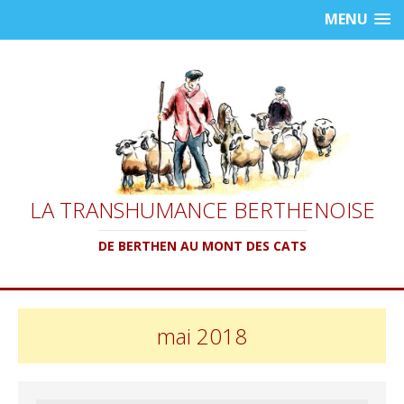
MENU
LA TRANSHUMANCE BERTHENOISE
DE BERTHEN AU MONT DES CATS
mai 2018