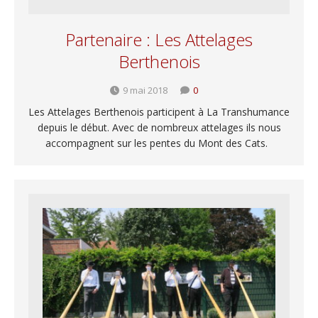
Partenaire : Les Attelages
Berthenois
9 mai 2018
0
Les Attelages Berthenois participent à La Transhumance
depuis le début. Avec de nombreux attelages ils nous
accompagnent sur les pentes du Mont des Cats.