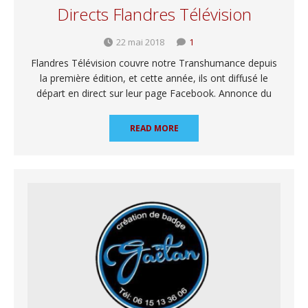
Directs Flandres Télévision
22 mai 2018
1
Flandres Télévision couvre notre Transhumance depuis
la première édition, et cette année, ils ont diffusé le
départ en direct sur leur page Facebook. Annonce du
READ MORE