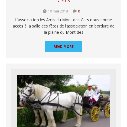
10 mai 2018
0
L’association les Amis du Mont des Cats nous donne
accès à la salle des fêtes de l’association en bordure de
la plaine du Mont des
READ MORE