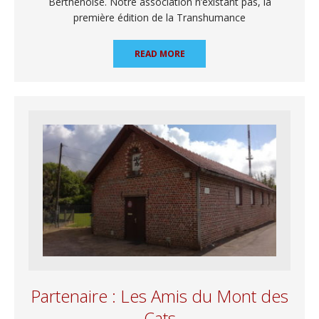
Berthenoise. Notre association n’existant pas, la
première édition de la Transhumance
READ MORE
Partenaire : Les Amis du Mont des
Cats