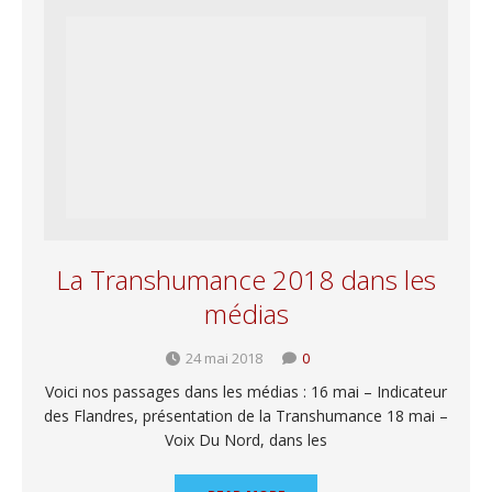
La Transhumance 2018 dans les
médias
24 mai 2018
0
Voici nos passages dans les médias : 16 mai – Indicateur
des Flandres, présentation de la Transhumance 18 mai –
Voix Du Nord, dans les