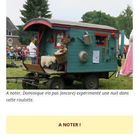
A noter, Dominique n’a pas (encore) expérimenté une nuit dans
cette roulotte.
A NOTER !