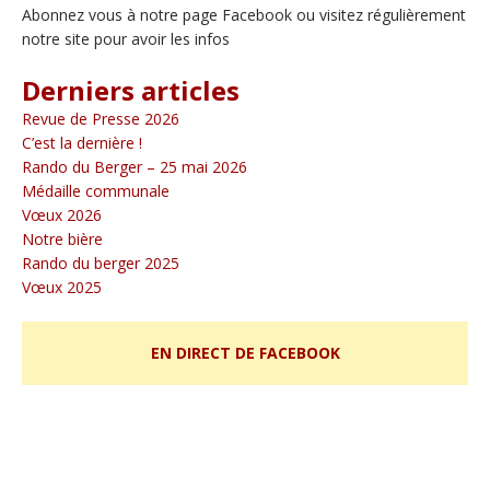
Abonnez vous à notre page Facebook ou visitez régulièrement
notre site pour avoir les infos
Derniers articles
Revue de Presse 2026
C’est la dernière !
Rando du Berger – 25 mai 2026
Médaille communale
Vœux 2026
Notre bière
Rando du berger 2025
Vœux 2025
EN DIRECT DE FACEBOOK