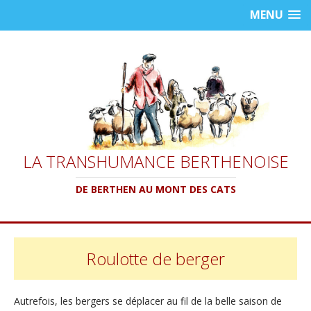
MENU
LA TRANSHUMANCE BERTHENOISE
DE BERTHEN AU MONT DES CATS
Roulotte de berger
Autrefois, les bergers se déplacer au fil de la belle saison de