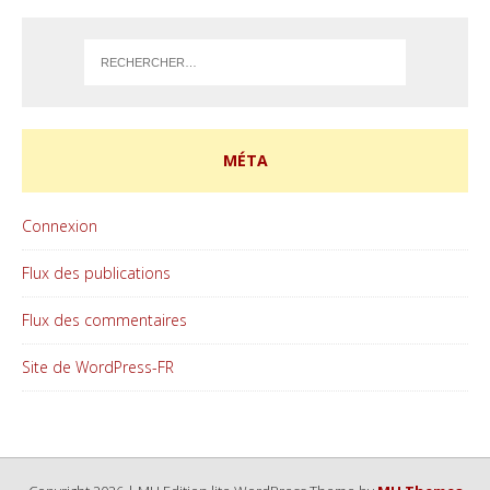
MÉTA
Connexion
Flux des publications
Flux des commentaires
Site de WordPress-FR