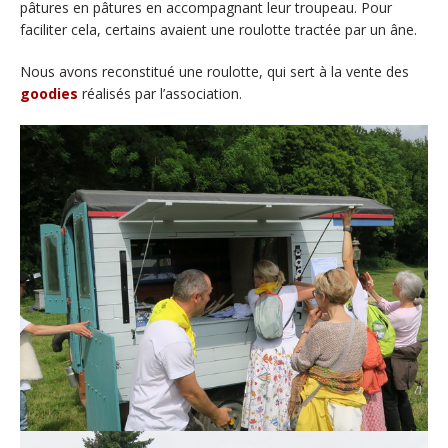
pâtures en pâtures en accompagnant leur troupeau. Pour
faciliter cela, certains avaient une roulotte tractée par un âne.
Nous avons reconstitué une roulotte, qui sert à la vente des
goodies
réalisés par l’association.