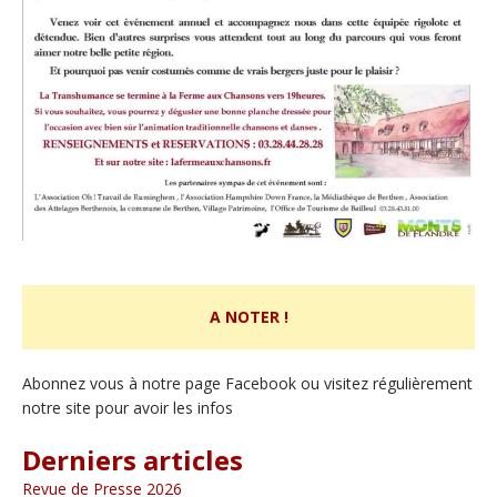
A NOTER !
Abonnez vous à notre page Facebook ou visitez régulièrement
notre site pour avoir les infos
Derniers articles
Revue de Presse 2026