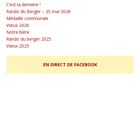
C’est la dernière !
Rando du Berger – 25 mai 2026
Médaille communale
Vœux 2026
Notre bière
Rando du berger 2025
Vœux 2025
EN DIRECT DE FACEBOOK