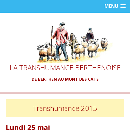
MENU
LA TRANSHUMANCE BERTHENOISE
DE BERTHEN AU MONT DES CATS
Transhumance 2015
Lundi 25 mai