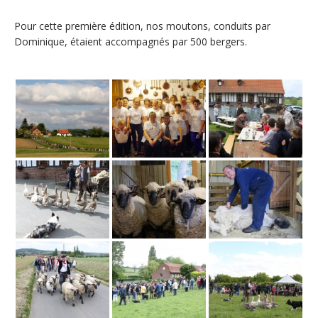
Pour cette première édition, nos moutons, conduits par
Dominique, étaient accompagnés par 500 bergers.