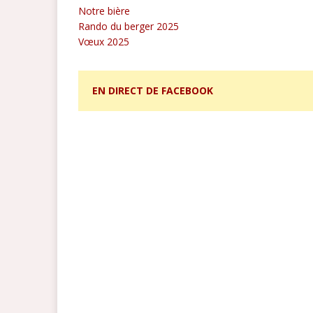
Notre bière
Rando du berger 2025
Vœux 2025
EN DIRECT DE FACEBOOK