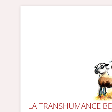
LA TRANSHUMANCE BE