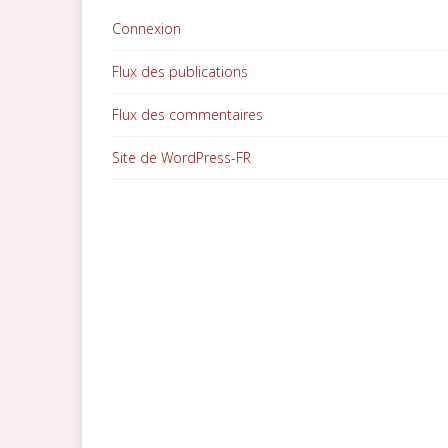
Connexion
Flux des publications
Flux des commentaires
Site de WordPress-FR