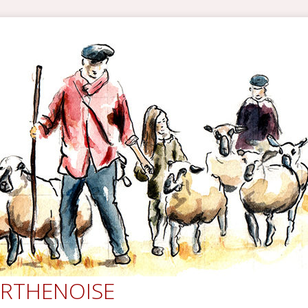
RTHENOISE