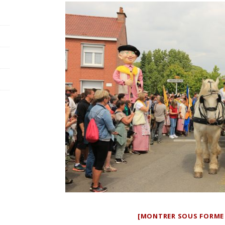
[MONTRER SOUS FORME 