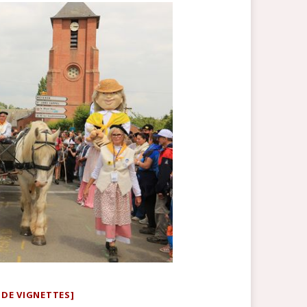
DE VIGNETTES]