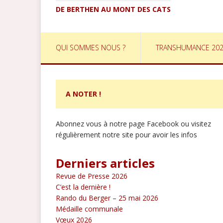
DE BERTHEN AU MONT DES CATS
QUI SOMMES NOUS ?
TRANSHUMANCE 20
A NOTER !
Abonnez vous à notre page Facebook ou visitez
régulièrement notre site pour avoir les infos
Derniers articles
Revue de Presse 2026
C’est la dernière !
Rando du Berger – 25 mai 2026
Médaille communale
Vœux 2026