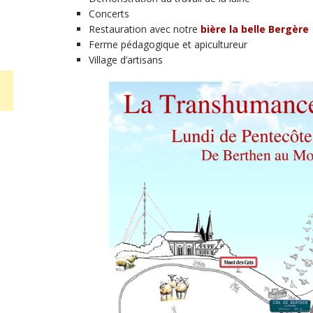
Concerts
Restauration avec notre
bière la belle Bergère
Ferme pédagogique et apicultureur
Village d’artisans