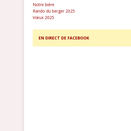
Notre bière
Rando du berger 2025
Vœux 2025
EN DIRECT DE FACEBOOK