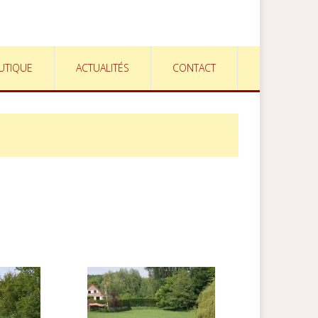
UTIQUE
ACTUALITÉS
CONTACT