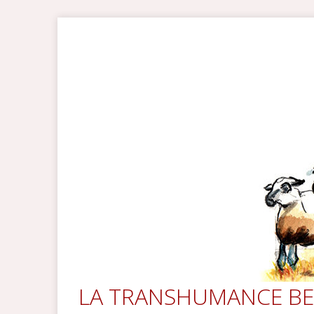
LA TRANSHUMANCE BE