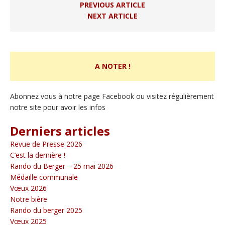
PREVIOUS ARTICLE
NEXT ARTICLE
A NOTER !
Abonnez vous à notre page Facebook ou visitez régulièrement
notre site pour avoir les infos
Derniers articles
Revue de Presse 2026
C’est la dernière !
Rando du Berger – 25 mai 2026
Médaille communale
Vœux 2026
Notre bière
Rando du berger 2025
Vœux 2025