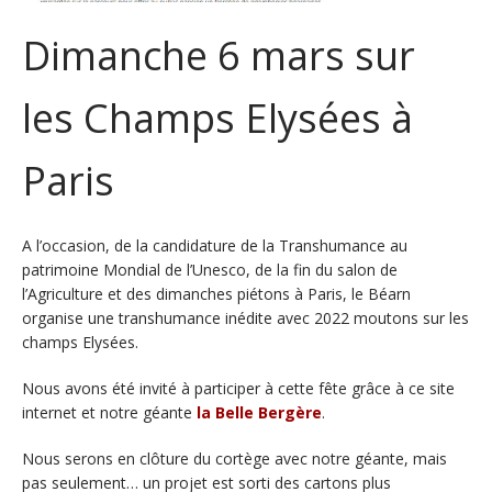
Dimanche 6 mars sur
les Champs Elysées à
Paris
A l’occasion, de la candidature de la Transhumance au
patrimoine Mondial de l’Unesco, de la fin du salon de
l’Agriculture et des dimanches piétons à Paris, le Béarn
organise une transhumance inédite avec 2022 moutons sur les
champs Elysées.
Nous avons été invité à participer à cette fête grâce à ce site
internet et notre géante
la Belle Bergère
.
Nous serons en clôture du cortège avec notre géante, mais
pas seulement… un projet est sorti des cartons plus