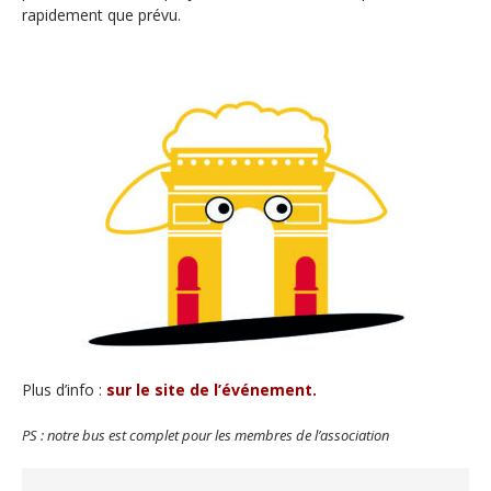
rapidement que prévu.
Plus d’info :
sur le site de l’événement.
PS : notre bus est complet pour les membres de l’association