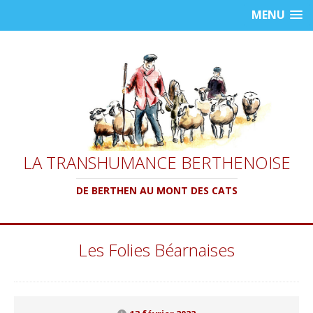
MENU
LA TRANSHUMANCE BERTHENOISE
DE BERTHEN AU MONT DES CATS
Les Folies Béarnaises