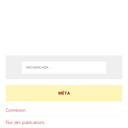
MÉTA
Connexion
Flux des publications