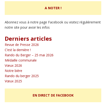
A NOTER !
Abonnez vous à notre page Facebook ou visitez régulièrement
notre site pour avoir les infos
Derniers articles
Revue de Presse 2026
C’est la dernière !
Rando du Berger – 25 mai 2026
Médaille communale
Vœux 2026
Notre bière
Rando du berger 2025
Vœux 2025
EN DIRECT DE FACEBOOK