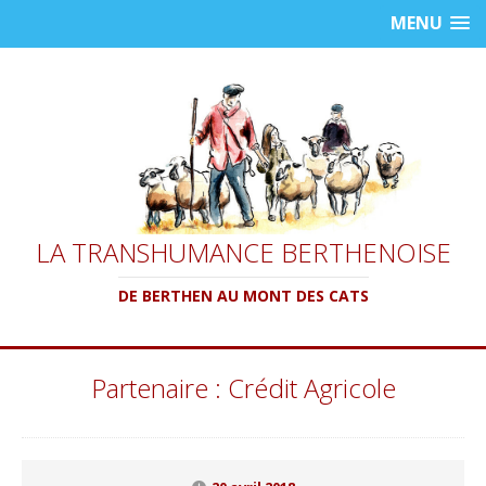
MENU
LA TRANSHUMANCE BERTHENOISE
DE BERTHEN AU MONT DES CATS
Partenaire : Crédit Agricole