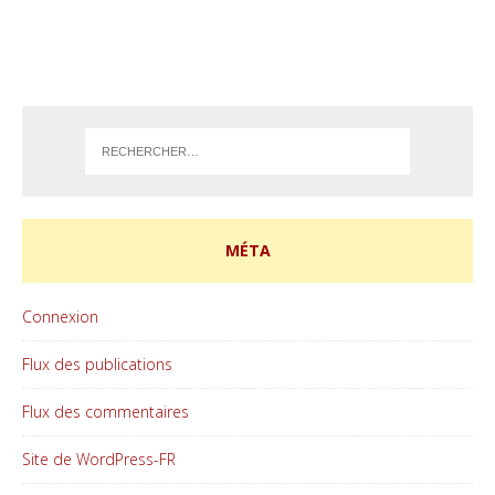
MÉTA
Connexion
Flux des publications
Flux des commentaires
Site de WordPress-FR