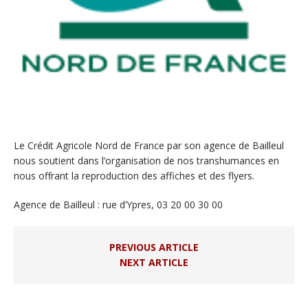
Le Crédit Agricole Nord de France par son agence de Bailleul
nous soutient dans l’organisation de nos transhumances en
nous offrant la reproduction des affiches et des flyers.
Agence de Bailleul : rue d’Ypres, 03 20 00 30 00
PREVIOUS ARTICLE
NEXT ARTICLE