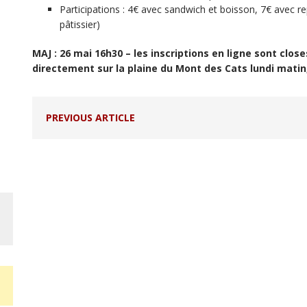
Participations : 4€ avec sandwich et boisson, 7€ avec re
pâtissier)
MAJ : 26 mai 16h30 – les inscriptions en ligne sont clo
directement sur la plaine du Mont des Cats lundi matin
PREVIOUS ARTICLE