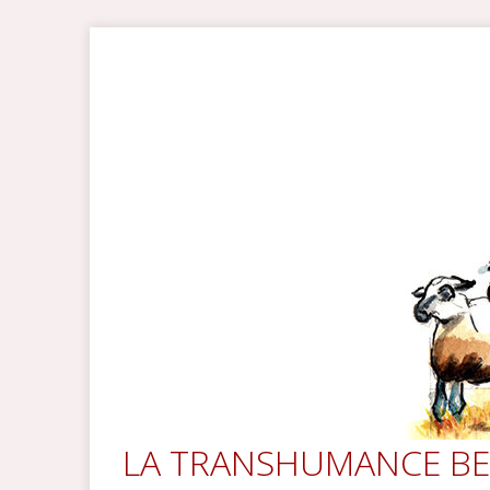
LA TRANSHUMANCE BE