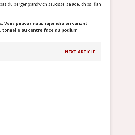
pas du berger (sandwich saucisse-salade, chips, flan
ses. Vous pouvez nous rejoindre en venant
, tonnelle au centre face au podium
NEXT ARTICLE