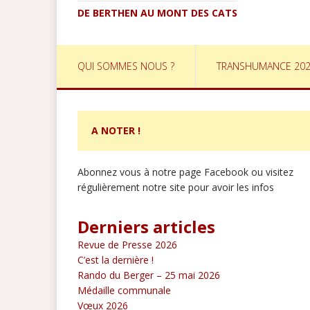
DE BERTHEN AU MONT DES CATS
QUI SOMMES NOUS ?
TRANSHUMANCE 20
A NOTER !
Abonnez vous à notre page Facebook ou visitez
régulièrement notre site pour avoir les infos
Derniers articles
Revue de Presse 2026
C’est la dernière !
Rando du Berger – 25 mai 2026
Médaille communale
Vœux 2026