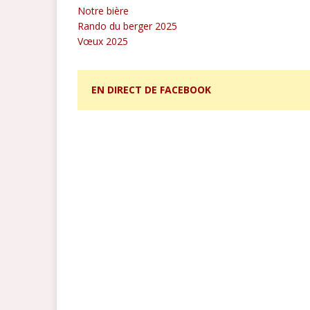
Notre bière
Rando du berger 2025
Vœux 2025
EN DIRECT DE FACEBOOK