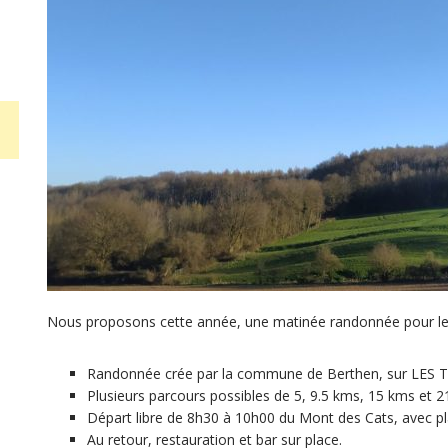
Nous proposons cette année, une matinée randonnée pour l
Randonnée crée par la commune de Berthen, sur LE
Plusieurs parcours possibles de 5, 9.5 kms, 15 kms et 
Départ libre de 8h30 à 10h00 du Mont des Cats, avec pl
Au retour, restauration et bar sur place.