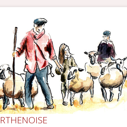
RTHENOISE